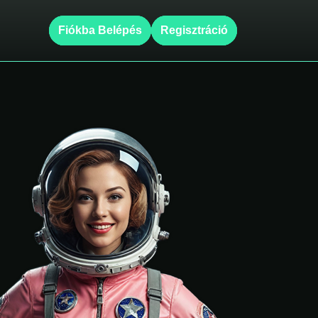
Fiókba Belépés
Regisztráció