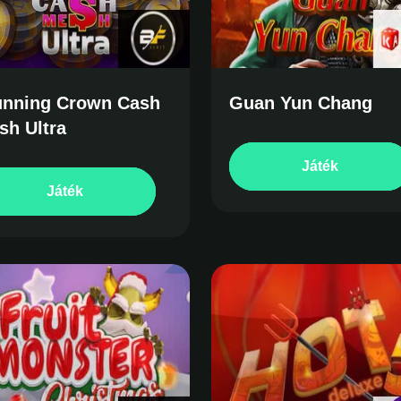
unning Crown Cash
Guan Yun Chang
sh Ultra
Játék
Játék