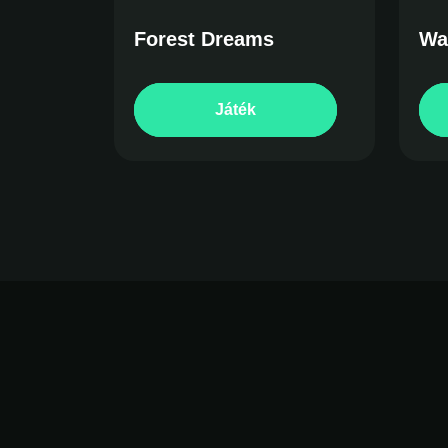
Forest Dreams
Wa
Játék