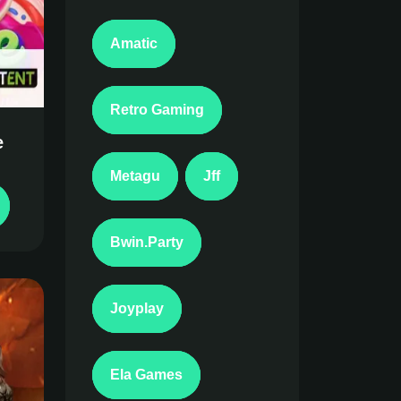
Amatic
Retro Gaming
e
Metagu
Jff
Bwin.party
Joyplay
Ela Games