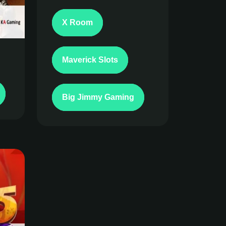
X Room
Maverick Slots
Big Jimmy Gaming