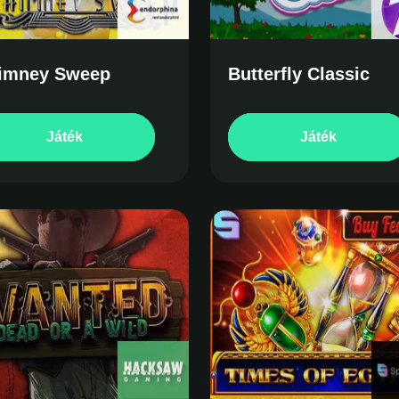
imney Sweep
Butterfly Classic
Játék
Játék